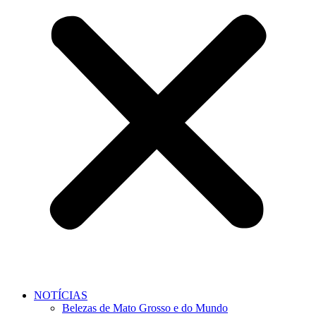
NOTÍCIAS
Belezas de Mato Grosso e do Mundo