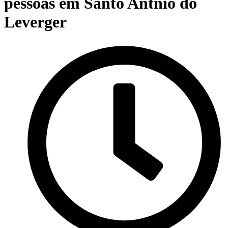
pessoas em Santo Antnio do
Leverger