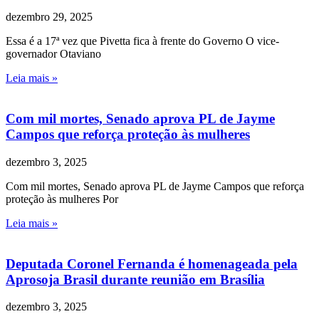
dezembro 29, 2025
Essa é a 17ª vez que Pivetta fica à frente do Governo O vice-
governador Otaviano
Leia mais »
Com mil mortes, Senado aprova PL de Jayme
Campos que reforça proteção às mulheres
dezembro 3, 2025
Com mil mortes, Senado aprova PL de Jayme Campos que reforça
proteção às mulheres Por
Leia mais »
Deputada Coronel Fernanda é homenageada pela
Aprosoja Brasil durante reunião em Brasília
dezembro 3, 2025