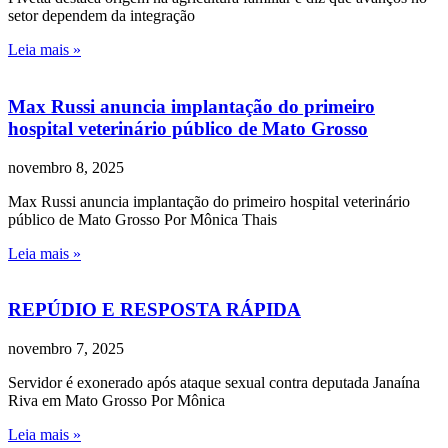
setor dependem da integração
Leia mais »
Max Russi anuncia implantação do primeiro
hospital veterinário público de Mato Grosso
novembro 8, 2025
Max Russi anuncia implantação do primeiro hospital veterinário
público de Mato Grosso Por Mônica Thais
Leia mais »
REPÚDIO E RESPOSTA RÁPIDA
novembro 7, 2025
Servidor é exonerado após ataque sexual contra deputada Janaína
Riva em Mato Grosso Por Mônica
Leia mais »