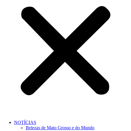
NOTÍCIAS
Belezas de Mato Grosso e do Mundo