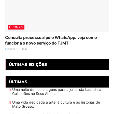
ÚLTIMAS
Consulta processual pelo WhatsApp: veja como
funciona o novo serviço do TJMT
janeiro 15, 2026
ÚLTIMAS EDIÇÕES
ÚLTIMAS
Uma noite de homenagens para a jornalista Lauristela
Guimarães no Sesc Arsenal
Uma vida dedicada à arte, à cultura e às histórias de
Mato Grosso.