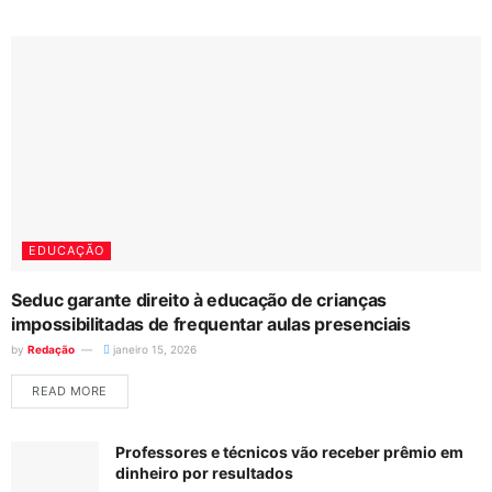
EDUCAÇÃO
Seduc garante direito à educação de crianças
impossibilitadas de frequentar aulas presenciais
by
Redação
janeiro 15, 2026
READ MORE
Professores e técnicos vão receber prêmio em
dinheiro por resultados