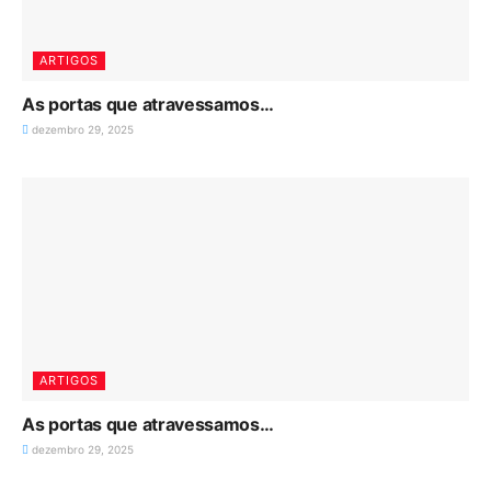
ARTIGOS
As portas que atravessamos…
dezembro 29, 2025
ARTIGOS
As portas que atravessamos…
dezembro 29, 2025