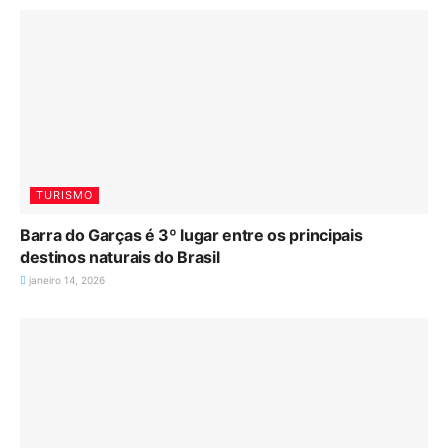
TURISMO
Barra do Garças é 3º lugar entre os principais
destinos naturais do Brasil
janeiro 14, 2026