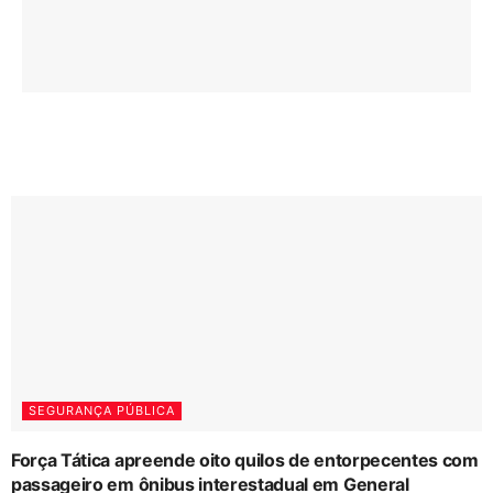
SEGURANÇA PÚBLICA
Força Tática apreende oito quilos de entorpecentes com
passageiro em ônibus interestadual em General