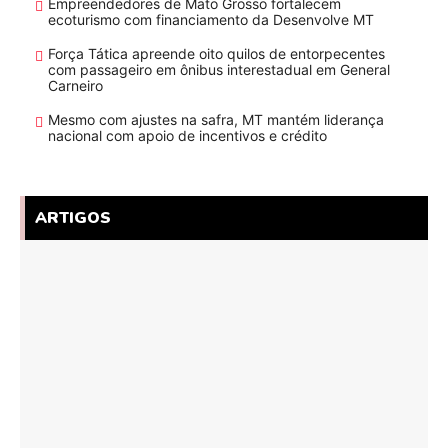
Empreendedores de Mato Grosso fortalecem
ecoturismo com financiamento da Desenvolve MT
Força Tática apreende oito quilos de entorpecentes
com passageiro em ônibus interestadual em General
Carneiro
Mesmo com ajustes na safra, MT mantém liderança
nacional com apoio de incentivos e crédito
ARTIGOS