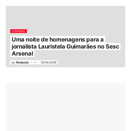
CIDADES
Uma noite de homenagens para a
jornalista Lauristela Guimarães no Sesc
Arsenal
by
Redação
15/04/2026