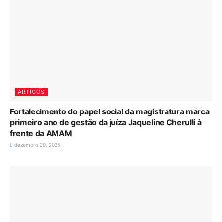
ARTIGOS
Fortalecimento do papel social da magistratura marca
primeiro ano de gestão da juíza Jaqueline Cherulli à
frente da AMAM
dezembro 29, 2025