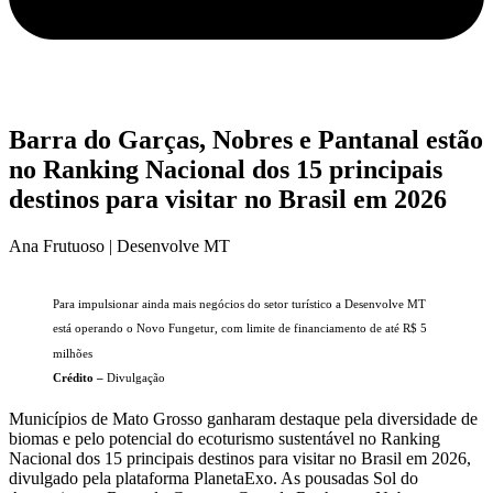
Barra do Garças, Nobres e Pantanal estão
no Ranking Nacional dos 15 principais
destinos para visitar no Brasil em 2026
Ana Frutuoso | Desenvolve MT
Para impulsionar ainda mais negócios do setor turístico a Desenvolve MT
está operando o Novo Fungetur, com limite de financiamento de até R$ 5
milhões
Crédito –
Divulgação
Municípios de Mato Grosso ganharam destaque pela diversidade de
biomas e pelo potencial do ecoturismo sustentável no Ranking
Nacional dos 15 principais destinos para visitar no Brasil em 2026,
divulgado pela plataforma PlanetaExo. As pousadas Sol do