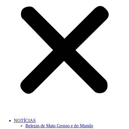
NOTÍCIAS
Belezas de Mato Grosso e do Mundo