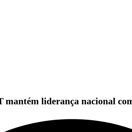
 mantém liderança nacional com 