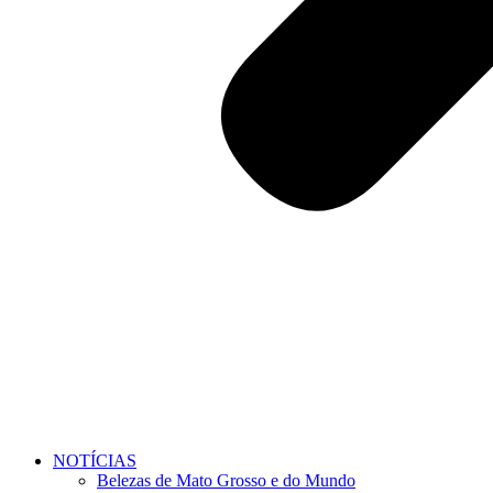
NOTÍCIAS
Belezas de Mato Grosso e do Mundo