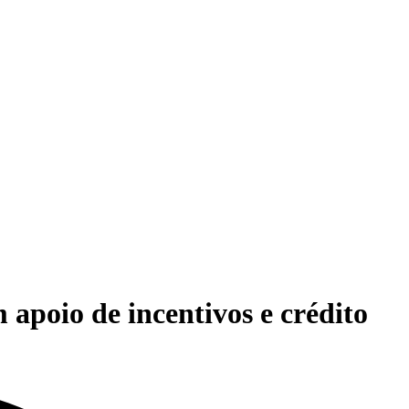
apoio de incentivos e crédito