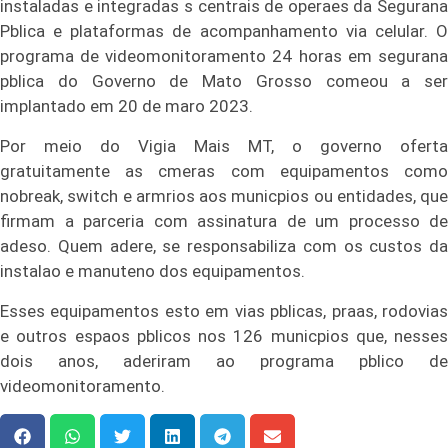
instaladas e integradas s centrais de operaes da Segurana
Pblica e plataformas de acompanhamento via celular. O
programa de videomonitoramento 24 horas em segurana
pblica do Governo de Mato Grosso comeou a ser
implantado em 20 de maro 2023.
Por meio do Vigia Mais MT, o governo oferta
gratuitamente as cmeras com equipamentos como
nobreak, switch e armrios aos municpios ou entidades, que
firmam a parceria com assinatura de um processo de
adeso. Quem adere, se responsabiliza com os custos da
instalao e manuteno dos equipamentos.
Esses equipamentos esto em vias pblicas, praas, rodovias
e outros espaos pblicos nos 126 municpios que, nesses
dois anos, aderiram ao programa pblico de
videomonitoramento.