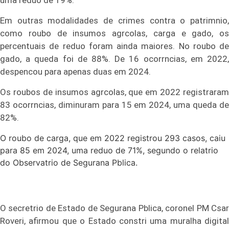
uma reduo de 19%.
Em outras modalidades de crimes contra o patrimnio,
como roubo de insumos agrcolas, carga e gado, os
percentuais de reduo foram ainda maiores. No roubo de
gado, a queda foi de 88%. De 16 ocorrncias, em 2022,
despencou para apenas duas em 2024.
Os roubos de insumos agrcolas, que em 2022 registraram
83 ocorrncias, diminuram para 15 em 2024, uma queda de
82%.
O roubo de carga, que em 2022 registrou 293 casos, caiu
para 85 em 2024, uma reduo de 71%, segundo o relatrio
do Observatrio de Segurana Pblica.
O secretrio de Estado de Segurana Pblica, coronel PM Csar
Roveri, afirmou que o Estado constri uma muralha digital