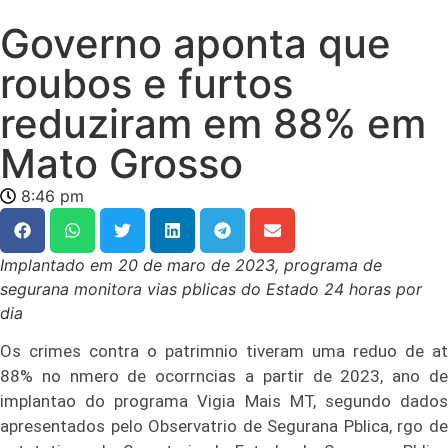
Governo aponta que
roubos e furtos
reduziram em 88% em
Mato Grosso
8:46 pm
Implantado em 20 de maro de 2023, programa de
segurana monitora vias pblicas do Estado 24 horas por
dia
Os crimes contra o patrimnio tiveram uma reduo de at
88% no nmero de ocorrncias a partir de 2023, ano de
implantao do programa Vigia Mais MT, segundo dados
apresentados pelo Observatrio de Segurana Pblica, rgo de