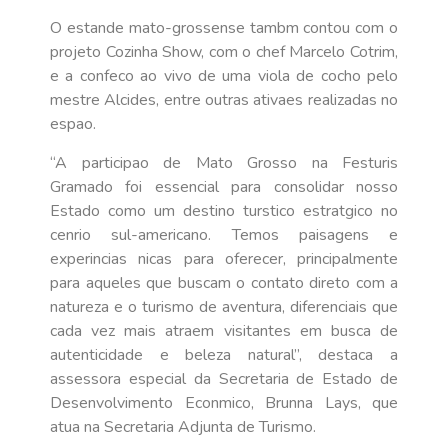
O estande mato-grossense tambm contou com o
projeto Cozinha Show, com o chef Marcelo Cotrim,
e a confeco ao vivo de uma viola de cocho pelo
mestre Alcides, entre outras ativaes realizadas no
espao.
“A participao de Mato Grosso na Festuris
Gramado foi essencial para consolidar nosso
Estado como um destino turstico estratgico no
cenrio sul-americano. Temos paisagens e
experincias nicas para oferecer, principalmente
para aqueles que buscam o contato direto com a
natureza e o turismo de aventura, diferenciais que
cada vez mais atraem visitantes em busca de
autenticidade e beleza natural”, destaca a
assessora especial da Secretaria de Estado de
Desenvolvimento Econmico, Brunna Lays, que
atua na Secretaria Adjunta de Turismo.