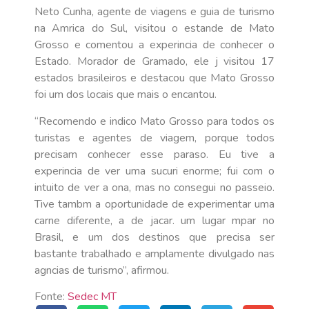
Neto Cunha, agente de viagens e guia de turismo
na Amrica do Sul, visitou o estande de Mato
Grosso e comentou a experincia de conhecer o
Estado. Morador de Gramado, ele j visitou 17
estados brasileiros e destacou que Mato Grosso
foi um dos locais que mais o encantou.
“Recomendo e indico Mato Grosso para todos os
turistas e agentes de viagem, porque todos
precisam conhecer esse paraso. Eu tive a
experincia de ver uma sucuri enorme; fui com o
intuito de ver a ona, mas no consegui no passeio.
Tive tambm a oportunidade de experimentar uma
carne diferente, a de jacar. um lugar mpar no
Brasil, e um dos destinos que precisa ser
bastante trabalhado e amplamente divulgado nas
agncias de turismo”, afirmou.
Fonte:
Sedec MT