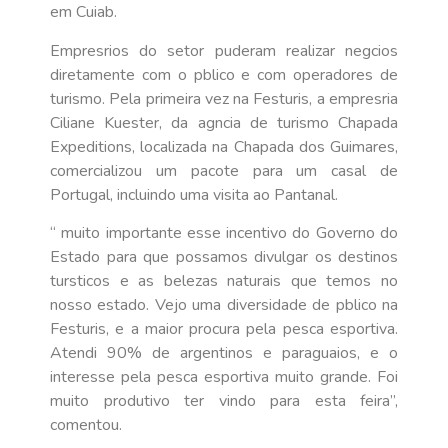
em Cuiab.
Empresrios do setor puderam realizar negcios
diretamente com o pblico e com operadores de
turismo. Pela primeira vez na Festuris, a empresria
Ciliane Kuester, da agncia de turismo Chapada
Expeditions, localizada na Chapada dos Guimares,
comercializou um pacote para um casal de
Portugal, incluindo uma visita ao Pantanal.
“ muito importante esse incentivo do Governo do
Estado para que possamos divulgar os destinos
tursticos e as belezas naturais que temos no
nosso estado. Vejo uma diversidade de pblico na
Festuris, e a maior procura pela pesca esportiva.
Atendi 90% de argentinos e paraguaios, e o
interesse pela pesca esportiva muito grande. Foi
muito produtivo ter vindo para esta feira”,
comentou.