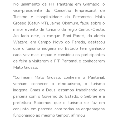
No lanamento da FIT Pantanal em Gramado, o
vice-presidente do Conselho Empresarial de
Turismo e Hospitalidade da Fecomrcio Mato
Grosso (Cetur-MT), Jaime Okamura, falou sobre o
maior evento de turismo da regio Centro-Oeste.
Ao lado dele, o cacique Roni Pareci, da aldeia
Wazare, em Campo Novo do Parecis, destacou
que o turismo indgena no Estado tem ganhado
cada vez mais espao e convidou os participantes
da feira a visitarem a FIT Pantanal e conhecerem
Mato Grosso.
“Conheam Mato Grosso, conheam o Pantanal,
venham conhecer o etnoturismo, o turismo
indgena. Graas a Deus, estamos trabalhando em
parceria com o Governo do Estado, o Sebrae e a
prefeitura. Sabemos que o turismo se faz em
conjunto, em parceria, com todas as engrenagens
funcionando ao mesmo tempo”, afirmou.