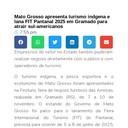
Mato Grosso apresenta turismo indgena e
lana FIT Pantanal 2025 em Gramado para
atrair sul-americanos
7:55 pm
Empresrios do setor no Estado tambm puderam
realizar negcios diretamente com o pblico e com
operadores de turismo
O turismo indgena, a pesca esportiva e o
ecoturismo de Mato Grosso foram apresentados
na Festuris, feira de negcios tursticos das Amricas,
realizada em Gramado (RS), de 7 a 10 de
novembro. O estande do Governo de Mato
Grosso foi palco para o lanamento da Feira
Internacional do Turismo (FIT) do Pantanal,
prevista para ocorrer de 5 a 8 de junho de 2025,