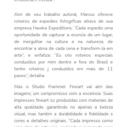
Alm de seu trabalho autoral, Marcus oferece
roteiros de expedies fotogrficas atravs de sua
empresa Hawka Expeditions. “Cada expedio uma
oportunidade de capturar a essncia de um lugar,
de mergulhar na cultura e na natureza, de
encontrar a alma de cada cena e transform-la em
arte”, e enfatiza: “Eu crio roteiros especiais
conduzidos por mim dentro e fora do Brasil e
tenho roteiros j conduzidos em mais de 11
pases”, detalha.
Mas o Studio Frammer Fineart vai alm das
imagens; um compromisso com a excelncia. Suas
impresses fineart so produzidas com materiais de
alta qualidade, garantindo no apenas a beleza
visual, mas tambm a durabilidade e fidelidade s
cores e detalhes originais. “Cada impresso como