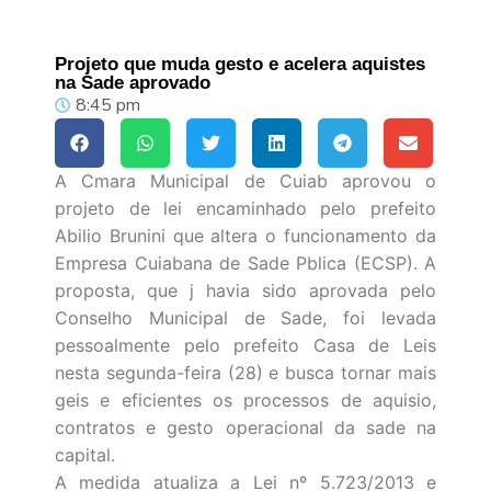
Projeto que muda gesto e acelera aquistes
na Sade aprovado
8:45 pm
A Cmara Municipal de Cuiab aprovou o
projeto de lei encaminhado pelo prefeito
Abilio Brunini que altera o funcionamento da
Empresa Cuiabana de Sade Pblica (ECSP). A
proposta, que j havia sido aprovada pelo
Conselho Municipal de Sade, foi levada
pessoalmente pelo prefeito Casa de Leis
nesta segunda-feira (28) e busca tornar mais
geis e eficientes os processos de aquisio,
contratos e gesto operacional da sade na
capital.
A medida atualiza a Lei nº 5.723/2013 e