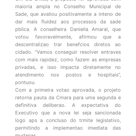
maioria ampla no Conselho Municipal de
Sade, que avaliou positivamente a inteno de
dar mais fluidez aos processos da sade
pblica. A conselheira Daniella Amaral, que
votou favoravelmente, afirmou que a
descentralizao trar benefcios diretos ao
cidado. “Vamos conseguir resolver entraves
com mais rapidez, como fazem as empresas
privadas, e isso impacta diretamente no
atendimento nos postos e hospitais”,
pontuou.
Com a primeira votao aprovada, o projeto
retorna pauta da Cmara para uma segunda e
definitiva deliberao. A expectativa do
Executivo que a nova lei seja sancionada
logo aps a concluso do trmite legislativo,
permitindo a implementao imediata das
mudanas.