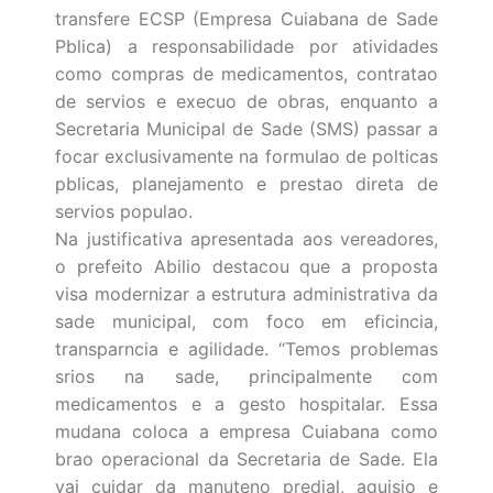
transfere ECSP (Empresa Cuiabana de Sade
Pblica) a responsabilidade por atividades
como compras de medicamentos, contratao
de servios e execuo de obras, enquanto a
Secretaria Municipal de Sade (SMS) passar a
focar exclusivamente na formulao de polticas
pblicas, planejamento e prestao direta de
servios populao.
Na justificativa apresentada aos vereadores,
o prefeito Abilio destacou que a proposta
visa modernizar a estrutura administrativa da
sade municipal, com foco em eficincia,
transparncia e agilidade. “Temos problemas
srios na sade, principalmente com
medicamentos e a gesto hospitalar. Essa
mudana coloca a empresa Cuiabana como
brao operacional da Secretaria de Sade. Ela
vai cuidar da manuteno predial, aquisio e