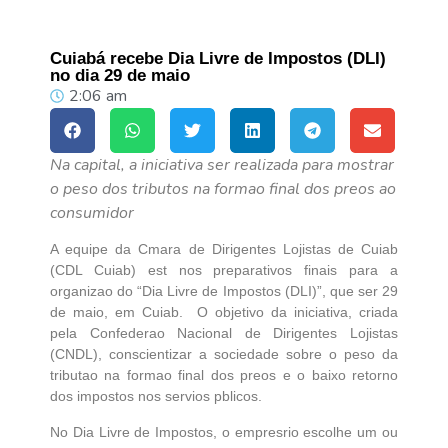
Cuiabá recebe Dia Livre de Impostos (DLI)
no dia 29 de maio
2:06 am
Na capital, a iniciativa ser realizada para mostrar
o peso dos tributos na formao final dos preos ao
consumidor
A equipe da Cmara de Dirigentes Lojistas de Cuiab
(CDL Cuiab) est nos preparativos finais para a
organizao do “Dia Livre de Impostos (DLI)”, que ser 29
de maio, em Cuiab. O objetivo da iniciativa, criada
pela Confederao Nacional de Dirigentes Lojistas
(CNDL), conscientizar a sociedade sobre o peso da
tributao na formao final dos preos e o baixo retorno
dos impostos nos servios pblicos.
No Dia Livre de Impostos, o empresrio escolhe um ou