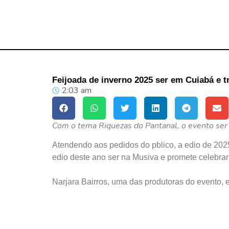
Feijoada de inverno 2025 ser em Cuiabá e tr
2:03 am
Com o tema Riquezas do Pantanal, o evento ser r
Atendendo aos pedidos do pblico, a edio de 202
edio deste ano ser na Musiva e promete celebrar
Narjara Bairros, uma das produtoras do evento, e