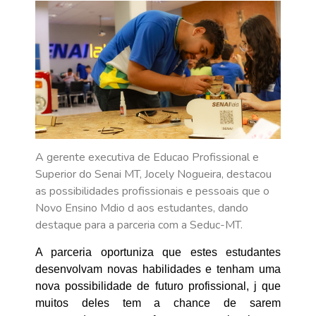
A gerente executiva de Educao Profissional e
Superior do Senai MT, Jocely Nogueira, destacou
as possibilidades profissionais e pessoais que o
Novo Ensino Mdio d aos estudantes, dando
destaque para a parceria com a Seduc-MT.
A parceria oportuniza que estes estudantes
desenvolvam novas habilidades e tenham uma
nova possibilidade de futuro profissional, j que
muitos deles tem a chance de sarem