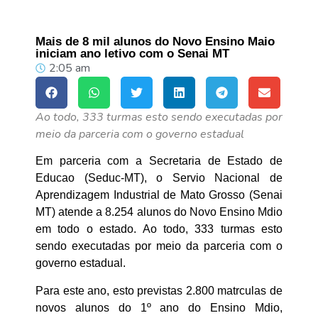
Mais de 8 mil alunos do Novo Ensino Maio
iniciam ano letivo com o Senai MT
2:05 am
Ao todo, 333 turmas esto sendo executadas por
meio da parceria com o governo estadual
Em parceria com a Secretaria de Estado de
Educao (Seduc-MT), o Servio Nacional de
Aprendizagem Industrial de Mato Grosso (Senai
MT) atende a 8.254 alunos do Novo Ensino Mdio
em todo o estado. Ao todo, 333 turmas esto
sendo executadas por meio da parceria com o
governo estadual.
Para este ano, esto previstas 2.800 matrculas de
novos alunos do 1º ano do Ensino Mdio,