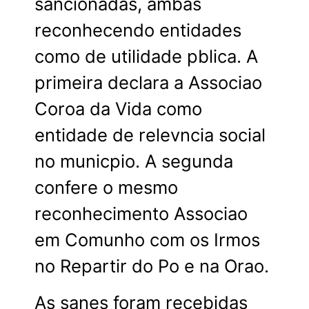
sancionadas, ambas
reconhecendo entidades
como de utilidade pblica. A
primeira declara a Associao
Coroa da Vida como
entidade de relevncia social
no municpio. A segunda
confere o mesmo
reconhecimento Associao
em Comunho com os Irmos
no Repartir do Po e na Orao.
As sanes foram recebidas