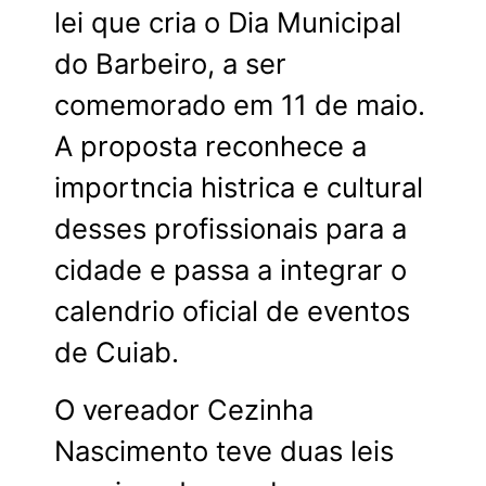
lei que cria o Dia Municipal
do Barbeiro, a ser
comemorado em 11 de maio.
A proposta reconhece a
importncia histrica e cultural
desses profissionais para a
cidade e passa a integrar o
calendrio oficial de eventos
de Cuiab.
O vereador Cezinha
Nascimento teve duas leis