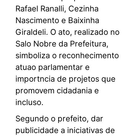
Rafael Ranalli, Cezinha
Nascimento e Baixinha
Giraldeli. O ato, realizado no
Salo Nobre da Prefeitura,
simboliza o reconhecimento
atuao parlamentar e
importncia de projetos que
promovem cidadania e
incluso.
Segundo o prefeito, dar
publicidade a iniciativas de