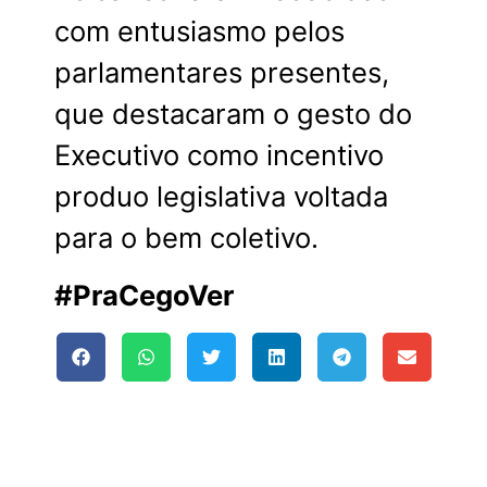
com entusiasmo pelos
parlamentares presentes,
que destacaram o gesto do
Executivo como incentivo
produo legislativa voltada
para o bem coletivo.
#PraCegoVer