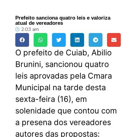
Prefeito sanciona quatro leis e valoriza
atual de vereadores
2:03 am
O prefeito de Cuiab, Abilio
Brunini, sancionou quatro
leis aprovadas pela Cmara
Municipal na tarde desta
sexta-feira (16), em
solenidade que contou com
a presena dos vereadores
autores das propostas: