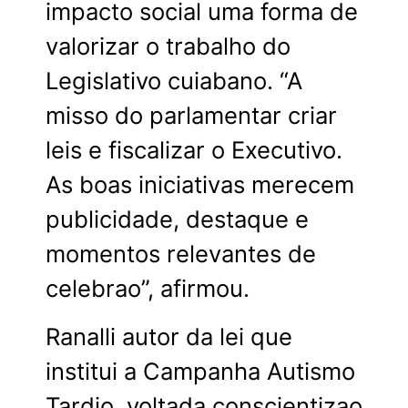
impacto social uma forma de
valorizar o trabalho do
Legislativo cuiabano. “A
misso do parlamentar criar
leis e fiscalizar o Executivo.
As boas iniciativas merecem
publicidade, destaque e
momentos relevantes de
celebrao”, afirmou.
Ranalli autor da lei que
institui a Campanha Autismo
Tardio, voltada conscientizao