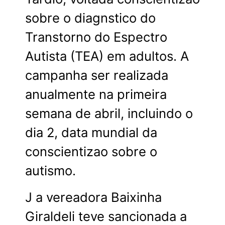
sobre o diagnstico do
Transtorno do Espectro
Autista (TEA) em adultos. A
campanha ser realizada
anualmente na primeira
semana de abril, incluindo o
dia 2, data mundial da
conscientizao sobre o
autismo.
J a vereadora Baixinha
Giraldeli teve sancionada a