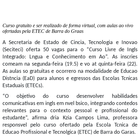
Curso gratuito e ser realizado de forma virtual, com aulas ao vivo
ofertadas pela ETEC de Barra do Graas
A Secretaria de Estado de Cincia, Tecnologia e Inovao
(Seciteci) oferta 50 vagas para o “Curso Livre de Ingls
Integrado: Lngua e Conhecimento em Ao”. As inscries
comeam na segunda-feira (19.5) e vo at quinta-feira (22).
As aulas so gratuitas e ocorrero na modalidade de Educao
Distncia (EaD) para alunos e egressos das Escolas Tcnicas
Estaduais (ETECs).
“O objetivo do curso desenvolver habilidades
comunicativas em ingls em nvel bsico, integrando contedos
relevantes para o contexto pessoal e profissional do
estudante”, afirma dria Kzia Campos Lima, professora
responsvel pelo curso ofertado pela Escola Tcnica de
Educao Profissional e Tecnolgica (ETEC) de Barra do Garas.