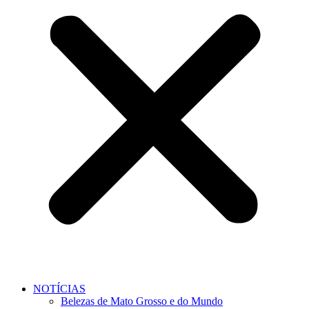
NOTÍCIAS
Belezas de Mato Grosso e do Mundo