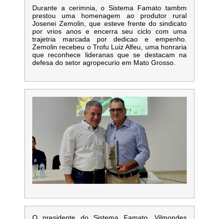
Durante a cerimnia, o Sistema Famato tambm
prestou uma homenagem ao produtor rural
Josenei Zemolin, que esteve frente do sindicato
por vrios anos e encerra seu ciclo com uma
trajetria marcada por dedicao e empenho.
Zemolin recebeu o Trofu Luiz Alfeu, uma honraria
que reconhece lideranas que se destacam na
defesa do setor agropecurio em Mato Grosso.
O presidente do Sistema Famato, Vilmondes