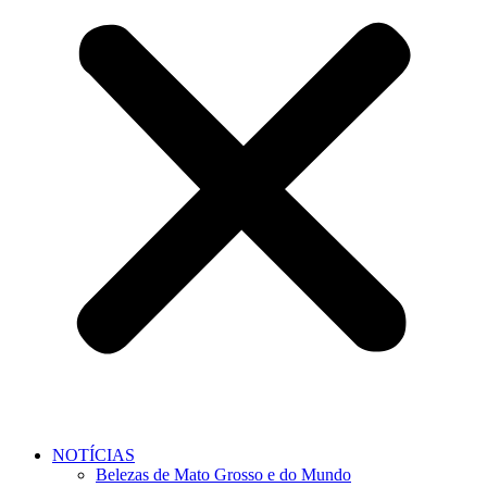
NOTÍCIAS
Belezas de Mato Grosso e do Mundo