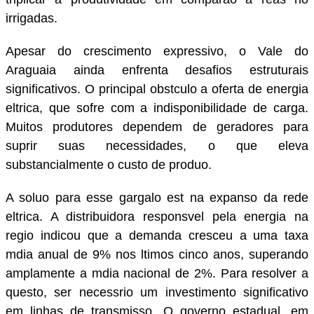
irrigadas.
Apesar do crescimento expressivo, o Vale do
Araguaia ainda enfrenta desafios estruturais
significativos. O principal obstculo a oferta de energia
eltrica, que sofre com a indisponibilidade de carga.
Muitos produtores dependem de geradores para
suprir suas necessidades, o que eleva
substancialmente o custo de produo.
A soluo para esse gargalo est na expanso da rede
eltrica. A distribuidora responsvel pela energia na
regio indicou que a demanda cresceu a uma taxa
mdia anual de 9% nos ltimos cinco anos, superando
amplamente a mdia nacional de 2%. Para resolver a
questo, ser necessrio um investimento significativo
em linhas de transmisso. O governo estadual, em