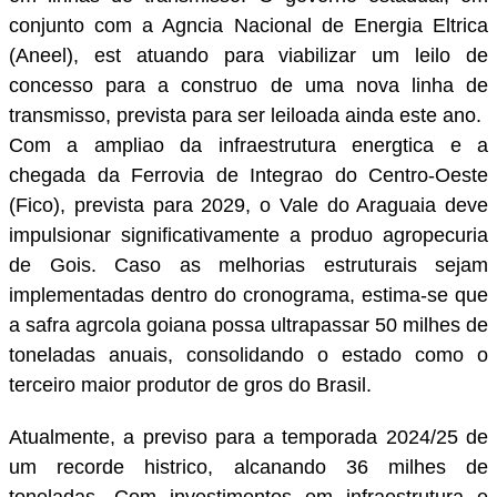
conjunto com a Agncia Nacional de Energia Eltrica
(Aneel), est atuando para viabilizar um leilo de
concesso para a construo de uma nova linha de
transmisso, prevista para ser leiloada ainda este ano.
Com a ampliao da infraestrutura energtica e a
chegada da Ferrovia de Integrao do Centro-Oeste
(Fico), prevista para 2029, o Vale do Araguaia deve
impulsionar significativamente a produo agropecuria
de Gois. Caso as melhorias estruturais sejam
implementadas dentro do cronograma, estima-se que
a safra agrcola goiana possa ultrapassar 50 milhes de
toneladas anuais, consolidando o estado como o
terceiro maior produtor de gros do Brasil.
Atualmente, a previso para a temporada 2024/25 de
um recorde histrico, alcanando 36 milhes de