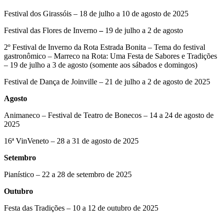
Festival dos Girassóis – 18 de julho a 10 de agosto de 2025
Festival das Flores de Inverno
–
19 de julho a 2 de agosto
2º Festival de Inverno da Rota Estrada Bonita – Tema do festival
gastronômico – Marreco na Rota: Uma Festa de Sabores e Tradições
– 19 de julho a 3 de agosto (somente aos sábados e domingos)
Festival de Dança de Joinville – 21 de julho a 2 de agosto de 2025
Agosto
Animaneco – Festival de Teatro de Bonecos – 14 a 24 de agosto de
2025
16ª VinVeneto – 28 a 31 de agosto de 2025
Setembro
Pianístico – 22 a 28 de setembro de 2025
Outubro
Festa das Tradições – 10 a 12 de outubro de 2025