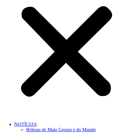
NOTÍCIAS
Belezas de Mato Grosso e do Mundo