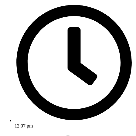
12:07 pm