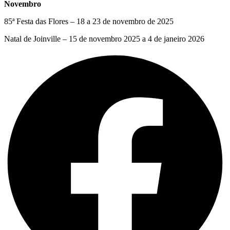
Novembro
85ª Festa das Flores – 18 a 23 de novembro de 2025
Natal de Joinville – 15 de novembro 2025 a 4 de janeiro 2026