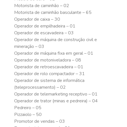
Motorista de caminhão – 02
Motorista de caminhão basculante – 65
Operador de caixa – 30
Operador de empilhadeira – 01
Operador de escavadeira – 03
Operador de máquina de construção civil e
mineração – 03
Operador de máquina fixa em geral – 01
Operador de motoniveladora – 08
Operador de retroescavadeira – 01
Operador de rolo compactador – 31
Operador de sistema de informática
(teleprocessamento) – 02
Operador de telemarketing receptivo – 01
Operador de trator (minas e pedreira) – 04
Pedreiro – 05
Pizzaiolo – 50
Promotor de vendas – 03