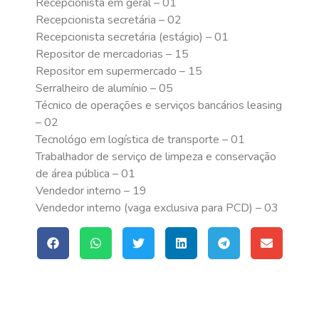
Recepcionista em geral – 01
Recepcionista secretária – 02
Recepcionista secretária (estágio) – 01
Repositor de mercadorias – 15
Repositor em supermercado – 15
Serralheiro de alumínio – 05
Técnico de operações e serviços bancários leasing
– 02
Tecnológo em logística de transporte – 01
Trabalhador de serviço de limpeza e conservação
de área pública – 01
Vendedor interno – 19
Vendedor interno (vaga exclusiva para PCD) – 03