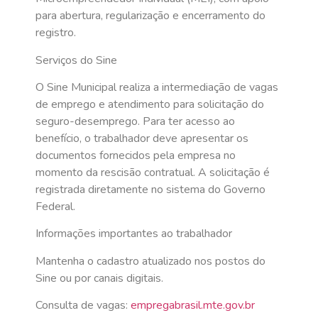
para abertura, regularização e encerramento do
registro.
Serviços do Sine
O Sine Municipal realiza a intermediação de vagas
de emprego e atendimento para solicitação do
seguro-desemprego. Para ter acesso ao
benefício, o trabalhador deve apresentar os
documentos fornecidos pela empresa no
momento da rescisão contratual. A solicitação é
registrada diretamente no sistema do Governo
Federal.
Informações importantes ao trabalhador
Mantenha o cadastro atualizado nos postos do
Sine ou por canais digitais.
Consulta de vagas:
empregabrasil.mte.gov.br