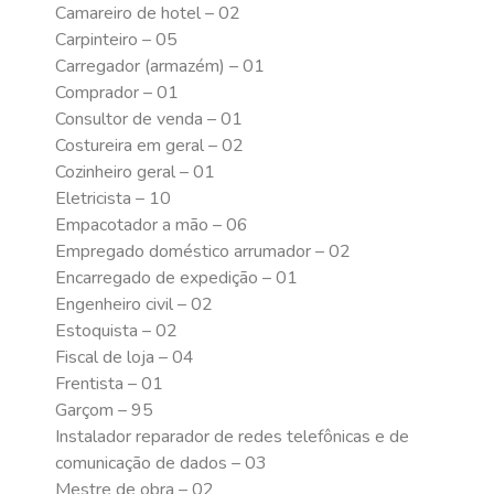
Camareiro de hotel – 02
Carpinteiro – 05
Carregador (armazém) – 01
Comprador – 01
Consultor de venda – 01
Costureira em geral – 02
Cozinheiro geral – 01
Eletricista – 10
Empacotador a mão – 06
Empregado doméstico arrumador – 02
Encarregado de expedição – 01
Engenheiro civil – 02
Estoquista – 02
Fiscal de loja – 04
Frentista – 01
Garçom – 95
Instalador reparador de redes telefônicas e de
comunicação de dados – 03
Mestre de obra – 02