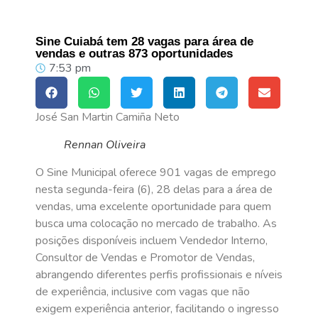
Sine Cuiabá tem 28 vagas para área de
vendas e outras 873 oportunidades
7:53 pm
José San Martin Camiña Neto
Rennan Oliveira
O Sine Municipal oferece 901 vagas de emprego
nesta segunda-feira (6), 28 delas para a área de
vendas, uma excelente oportunidade para quem
busca uma colocação no mercado de trabalho. As
posições disponíveis incluem Vendedor Interno,
Consultor de Vendas e Promotor de Vendas,
abrangendo diferentes perfis profissionais e níveis
de experiência, inclusive com vagas que não
exigem experiência anterior, facilitando o ingresso