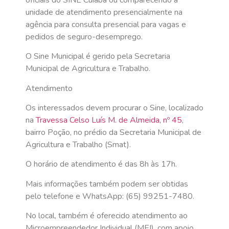
unidade de atendimento presencialmente na
agência para consulta presencial para vagas e
pedidos de seguro-desemprego.
O Sine Municipal é gerido pela Secretaria
Municipal de Agricultura e Trabalho.
Atendimento
Os interessados devem procurar o Sine, localizado
na
Travessa Celso Luís M. de Almeida, nº 45
,
bairro Poção, no prédio da Secretaria Municipal de
Agricultura e Trabalho (Smat).
O horário de atendimento é das 8h às 17h.
Mais informações também podem ser obtidas
pelo telefone e WhatsApp: (65) 99251-7480.
No local, também é oferecido atendimento ao
Microempreendedor Individual (MEI), com apoio