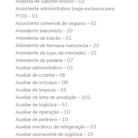
Analista de suporte técnico – 02
Assistente administrativo (vaga exclusiva para
PCD) – 01
Assistente comercial de seguros – 02
Atendente balconista – 20
Atendente de balcão – 01
Atendente de farmacia-balconista – 20
Atendente de lojas de mercados – 01
Atendente de padaria – 07
Auxiliar administrativo – 01
Auxiliar de cozinha – 06
Auxiliar de estoque – 08
Auxiliar de limpeza – 03
Auxiliar de linha de produção – 101
Auxiliar de logística – 51
Auxiliar de operação – 10
Auxiliar de pedreiro – 10
Auxiliar mecânico de refrigeração – 03
Auxiliar operacional de logística – 20