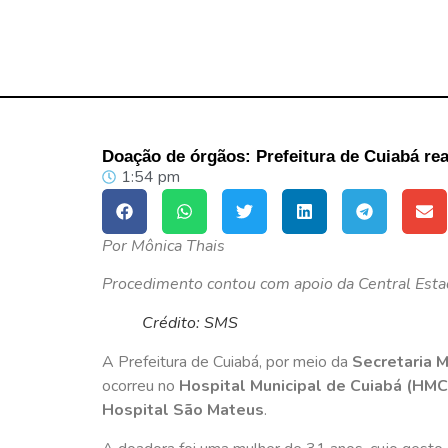
Doação de órgãos: Prefeitura de Cuiabá re
1:54 pm
Por Mônica Thais
Procedimento contou com apoio da Central Estad
Crédito: SMS
A Prefeitura de Cuiabá, por meio da
Secretaria 
ocorreu no
Hospital Municipal de Cuiabá (HMC
Hospital São Mateus
.