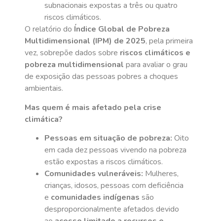
subnacionais expostas a três ou quatro
riscos climáticos.
O relatório do
Índice Global de Pobreza
Multidimensional (IPM) de 2025
, pela primeira
vez, sobrepõe dados sobre
riscos climáticos e
pobreza multidimensional
para avaliar o grau
de exposição das pessoas pobres a choques
ambientais.
Mas quem é mais afetado pela crise
climática?
Pessoas em situação de pobreza:
Oito
em cada dez pessoas vivendo na pobreza
estão expostas a riscos climáticos.
Comunidades vulneráveis:
Mulheres,
crianças, idosos, pessoas com deficiência
e
comunidades indígenas
são
desproporcionalmente afetados devido