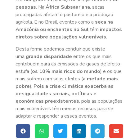
pessoas
. Na
África Subsaariana
, secas
prolongadas afetam o pastoreio e a produção
agrícola. E no Brasil, eventos como a
seca na
Amazônia ou enchentes no Sul
têm
impactos
diretos sobre populações vulneráveis
.
Desta forma podemos concluir que existe
uma
grande disparidade
entre os que mais
contribuem para as emissões de gases de efeito
estufa (
os 10% mais ricos do mundo
) e os que
mais sofrem com seus efeitos (
a metade mais
pobre
).
Pois a crise climática exacerba as
desigualdades sociais, políticas e
econômicas preexistentes
, pois as populações
mais vulneráveis têm menos recursos para se
adaptar e responder a esses eventos.