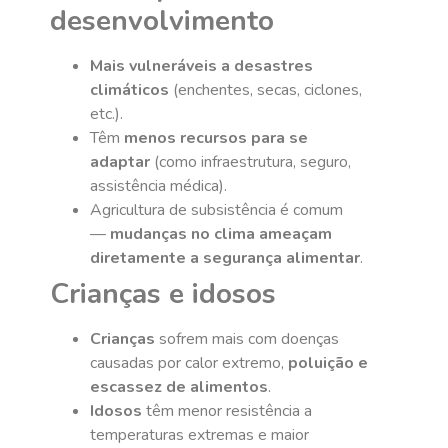
desenvolvimento
Mais vulneráveis a desastres
climáticos
(enchentes, secas, ciclones,
etc.).
Têm
menos recursos para se
adaptar
(como infraestrutura, seguro,
assistência médica).
Agricultura de subsistência é comum
—
mudanças no clima ameaçam
diretamente a segurança alimentar
.
Crianças e idosos
Crianças
sofrem mais com doenças
causadas por calor extremo,
poluição e
escassez de alimentos
.
Idosos
têm menor resistência a
temperaturas extremas e maior