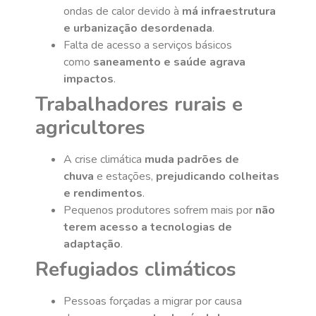
ondas de calor devido à
má infraestrutura
e urbanização desordenada
.
Falta de acesso a serviços básicos
como
saneamento e saúde agrava
impactos
.
Trabalhadores rurais e
agricultores
A crise climática
muda padrões de
chuva
e estações,
prejudicando colheitas
e rendimentos
.
Pequenos produtores sofrem mais por
não
terem acesso a tecnologias de
adaptação
.
Refugiados climáticos
Pessoas forçadas a migrar por causa