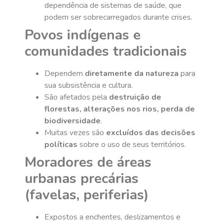
dependência de sistemas de saúde, que
podem ser sobrecarregados durante crises.
Povos indígenas e
comunidades tradicionais
Dependem
diretamente da natureza
para
sua subsistência e cultura.
São afetados pela
destruição de
florestas, alterações nos rios, perda de
biodiversidade
.
Muitas vezes são
excluídos das decisões
políticas
sobre o uso de seus territórios.
Moradores de áreas
urbanas precárias
(favelas, periferias)
Expostos a enchentes, deslizamentos e