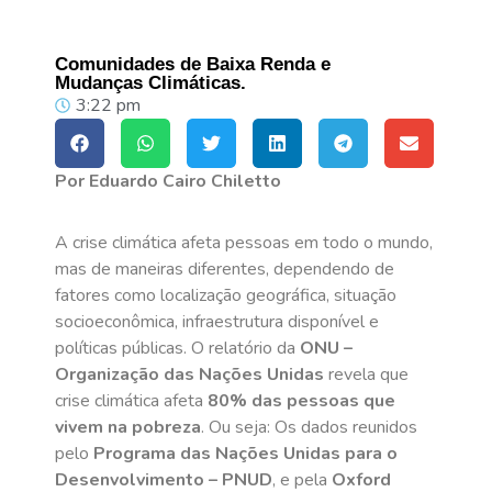
Comunidades de Baixa Renda e
Mudanças Climáticas.
3:22 pm
Por Eduardo Cairo Chiletto
A crise climática afeta pessoas em todo o mundo,
mas de maneiras diferentes, dependendo de
fatores como localização geográfica, situação
socioeconômica, infraestrutura disponível e
políticas públicas. O relatório da
ONU –
Organização das Nações Unidas
revela que
crise climática afeta
80% das pessoas que
vivem na pobreza
. Ou seja: Os dados reunidos
pelo
Programa das Nações Unidas para o
Desenvolvimento – PNUD
, e pela
Oxford